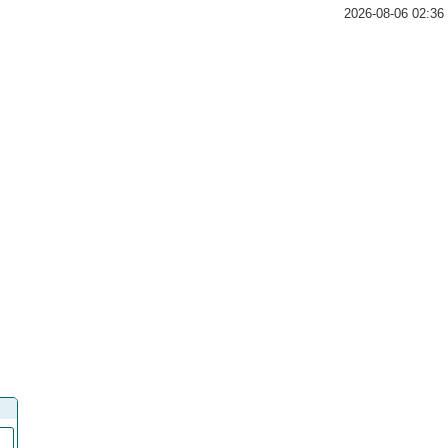
2026-08-06 02:36