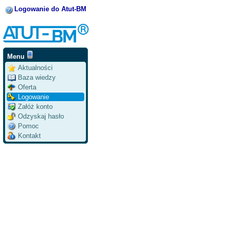
Logowanie do Atut-BM
Menu
Aktualności
Baza wiedzy
Oferta
Logowanie
Załóż konto
Odzyskaj hasło
Pomoc
Kontakt